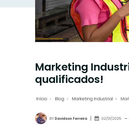
Marketing Industr
qualificados!
Início
»
Blog
»
Marketing Industrial
»
Mar
BY
Davidson Ferreira
02/01/2025