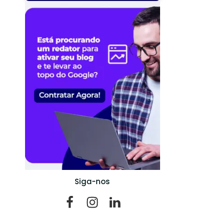
Siga-nos