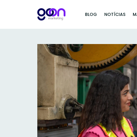
BLOG
NOTÍCIAS
M