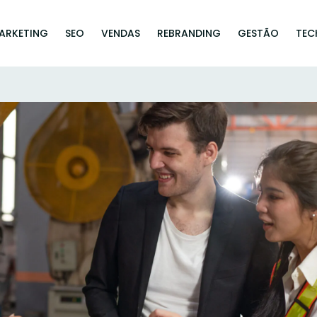
ARKETING
SEO
VENDAS
REBRANDING
GESTÃO
TEC