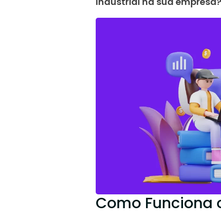
Industrial na sua empresa
Como Funciona o 