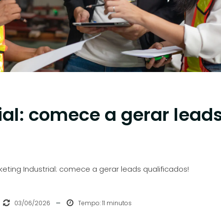
ial: comece a gerar lead
keting Industrial: comece a gerar leads qualificados!
03/06/2026
Tempo: 11 minutos