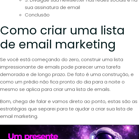
sua assinatura de email
Conclusão
Como criar uma lista
de email marketing
Se você está começando do zero, construir uma lista
impressionante de emails pode parecer uma tarefa
demorada e de longo prazo. De fato é uma construção, e
como um prédio não fica pronto do dia para a noite o
mesmo se aplica para criar uma lista de emails.
Bom, chega de falar e vamos direto ao ponto, estas são as
estratégias que separei para te ajudar a criar sua lista de
email marketing.