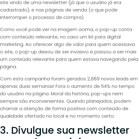
site vindo de uma newsletter (já que o usuário já era
cadastrado), e nas páginas de venda (o que pode
interromper o processo de compra).
Como você pode ver na imagem acima, o pop-up conta
com conteúdo relevante, no caso um kit para digital
marketing. Ao oferecer algo de valor para quem acessava
o site, o pop-up deixou de ser invasivo e passou a ser mais
um conteúdo relevante para quem estava navegando pela
página.
Com esta campanha
foram gerados 2,689 novos leads em
apenas duas semanas
! Fora o aumento de 54% no tempo
do usuário na página. Moral da história, pop-ups nem
sempre são inconvenientes. Quando planejados, podem
chamar a atenção de forma positiva com conteúdo de
qualidade ofertado no local e no momento certo.
3. Divulgue sua newsletter