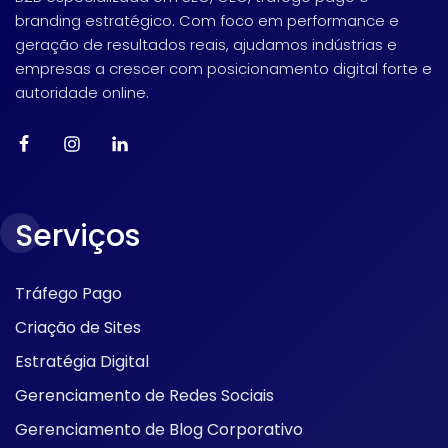
branding estratégico. Com foco em performance e
geração de resultados reais, ajudamos indústrias e
empresas a crescer com posicionamento digital forte e
autoridade online.
Serviços
Tráfego Pago
Criação de Sites
Estratégia Digital
Gerenciamento de Redes Sociais
Gerenciamento de Blog Corporativo