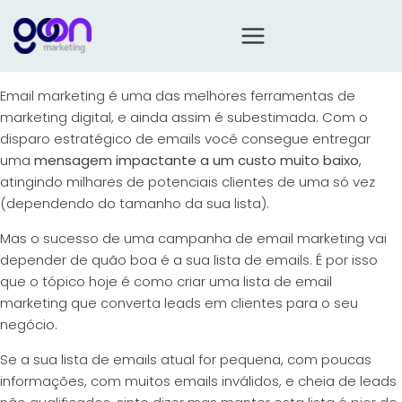
Email marketing é uma das melhores ferramentas de
marketing digital, e ainda assim é subestimada. Com o
disparo estratégico de emails você consegue entregar
uma
mensagem impactante a um custo muito baixo
,
atingindo milhares de potenciais clientes de uma só vez
(dependendo do tamanho da sua lista).
Mas o sucesso de uma campanha de email marketing vai
depender de quão boa é a sua lista de emails. É por isso
que o tópico hoje é como criar uma lista de email
marketing que converta leads em clientes para o seu
negócio.
Se a sua lista de emails atual for pequena, com poucas
informações, com muitos emails inválidos, e cheia de leads