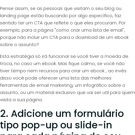
Pense assim, se as pessoas que visitam o
seu blog
ou
landing page estão buscando por algo específico, faz
sentido ter um CTA que reflete o que eles procuram. Por
exemplo, para a página "como criar uma lista de email",
porque não incluir um CTA para o download de um ebook
sobre o assunto?
Esta estratégia só irá funcionar se você tiver a moeda de
troca, no caso um ebook. Mas fique calmo, se você não
tiver tempo nem recursos para criar um ebook , ao invés
disso você pode oferecer uma lista das melhores
ferramentas de email marketing, um infográfico sobre o
assunto, ou um material exclusivo que vai ser util para quem
visita a sua página.
2. Adicione um formulário
tipo pop-up ou slide-in