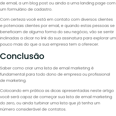
de email, a um blog post ou ainda a uma landing page com
um formulário de cadastro.
Com certeza você está em contato com diversos clientes
e potenciais clientes por email, e quando estas pessoas se
beneficiam de alguma forma do seu negócio, vão se sentir
inclinadas a clicar no link da sua assinatura para explorar um
pouco mais do que a sua empresa tem a oferecer.
Conclusão
Saber como criar uma lista de email marketing é
fundamental para todo dono de empresa ou profissional
de marketing.
Colocando em prática as dicas apresentadas neste artigo
você será capaz de começar sua lista de email marketing
do zero, ou ainda turbinar uma lista que já tenha um
número considerável de contatos.