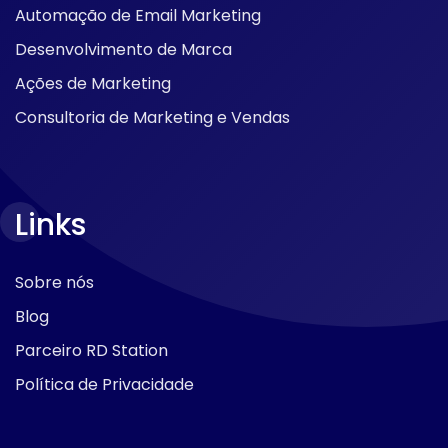
Automação de Email Marketing
Desenvolvimento de Marca
Ações de Marketing
Consultoria de Marketing e Vendas
Links
Sobre nós
Blog
Parceiro RD Station
Política de Privacidade