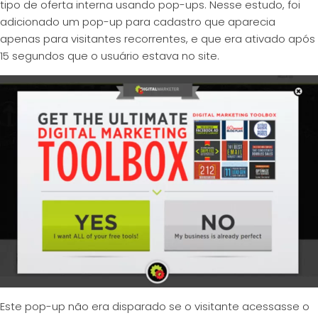
tipo de oferta interna usando pop-ups. Nesse estudo, foi
adicionado um pop-up para cadastro que aparecia
apenas para visitantes recorrentes, e que era ativado após
15 segundos que o usuário estava no site.
Este pop-up não era disparado se o visitante acessasse o