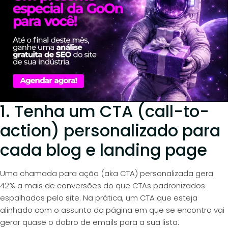
1. Tenha um CTA (call-to-
action) personalizado para
cada blog e landing page
Uma chamada para ação (aka CTA) personalizada gera
42% a mais de conversões
do que CTAs padronizados
espalhados pelo site. Na prática, um CTA que esteja
alinhado com o assunto da página em que se encontra vai
gerar quase o dobro de emails para a sua lista.