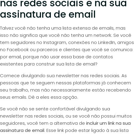
nas redes sociais e na sua
assinatura de email
Talvez você não tenha uma lista extensa de emails, mas
isso não significa que você não tenha um network. Se você
tem seguidores no Instagram, conexões no LinkedIn, amigos
no Facebook ou parceiros e clientes que você se comunica
por email, porque não usar essa base de contatos
existentes para construir sua lista de email?
Comece divulgando sua newsletter nas redes sociais. As
pessoas que te seguem nessas plataformas já conhecem
seu trabalho, mas não necessariamente estão recebendo
seus emails. Dê a eles essa opção.
Se você não se sente confortável divulgando sua
newsletter nas redes sociais, ou se você não possui muitos
seguidores, você tem a alternativa de
incluir um link na sua
assinatura de email
. Esse link pode estar ligado à sua lista