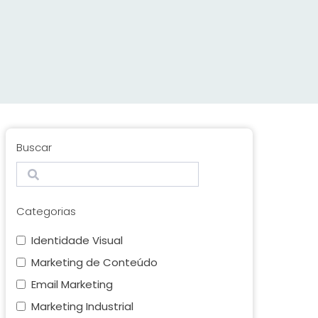
Buscar
Search
Categorias
Identidade Visual
Marketing de Conteúdo
Email Marketing
Marketing Industrial