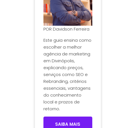
POR
Davidson Ferreira
Este guia ensina como
escolher a melhor
agência de marketing
em Divinópolis,
explicando preços,
serviços como SEO e
Rebranding, critérios
essenciais, vantagens
do conhecimento
local e prazos de
retorno.
SAIBA MAIS