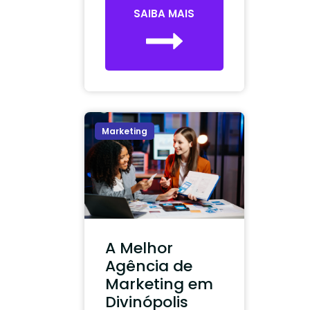
SAIBA MAIS
Marketing
A Melhor
Agência de
Marketing em
Divinópolis