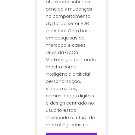
atualizada sobre as
principais mudanças
no comportamento
digital do setor B2B
industrial. Com base
em pesquisas de
mercado e cases
reais da GoOn
Marketing, o conteúdo
mostra como
inteligência artificial,
personalização,
vídeos curtos,
comunidades digitais
e design centrado no
usuário estão
moldando o futuro do
marketing industrial.