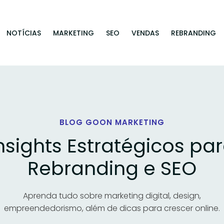
NOTÍCIAS
MARKETING
SEO
VENDAS
REBRANDING
BLOG GOON MARKETING
nsights Estratégicos pa
Rebranding e SEO
Aprenda tudo sobre marketing digital, design,
empreendedorismo, além de dicas para crescer online.