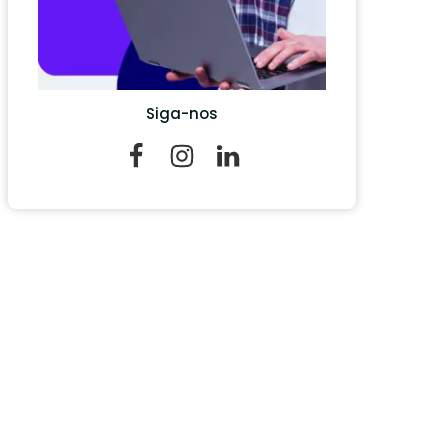
Siga-nos