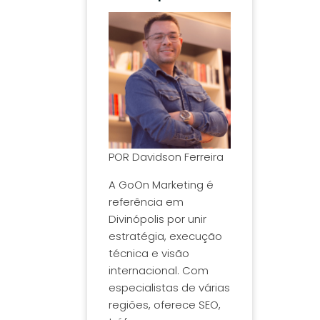
POR
Davidson Ferreira
A GoOn Marketing é
referência em
Divinópolis por unir
estratégia, execução
técnica e visão
internacional. Com
especialistas de várias
regiões, oferece SEO,