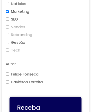
Notícias
Marketing
SEO
Vendas
Rebranding
Gestão
Tech
Autor
Felipe Fonseca
Davidson Ferreira
Receba