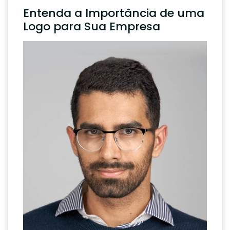
Entenda a Importância de uma
Logo para Sua Empresa