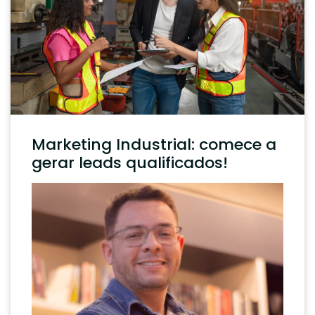
Marketing Industrial: comece a
gerar leads qualificados!