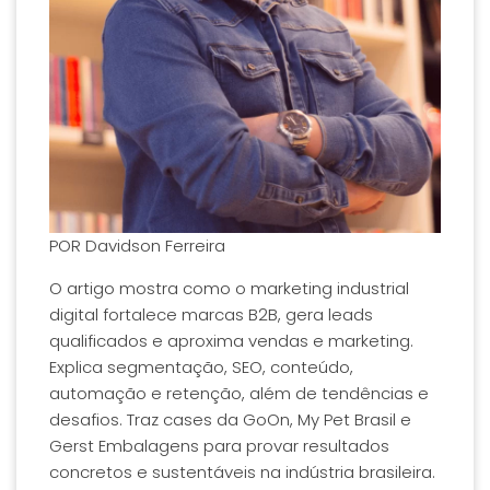
POR
Davidson Ferreira
O artigo mostra como o marketing industrial
digital fortalece marcas B2B, gera leads
qualificados e aproxima vendas e marketing.
Explica segmentação, SEO, conteúdo,
automação e retenção, além de tendências e
desafios. Traz cases da GoOn, My Pet Brasil e
Gerst Embalagens para provar resultados
concretos e sustentáveis na indústria brasileira.