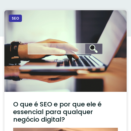
SEO
O que é SEO e por que ele é
essencial para qualquer
negócio digital?