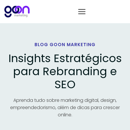
BLOG GOON MARKETING
Insights Estratégicos
para Rebranding e
SEO
Aprenda tudo sobre marketing digital, design,
empreendedorismo, além de dicas para crescer
online.