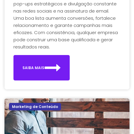
pop-ups estratégicos e divulgação constante
nas redes sociais e na assinatura de email.
Uma boa lista aumenta conversões, fortalece
relacionamento e garante campanhas mais
eficazes. Com consistência, qualquer empresa
pode construir uma base qualificada e gerar
resultados reais.
SAIBA MAIS
Marketing de Conteúdo