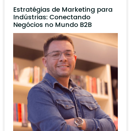
Estratégias de Marketing para
Indústrias: Conectando
Negócios no Mundo B2B