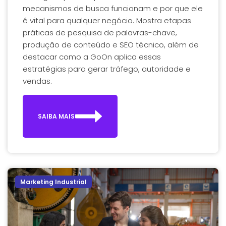
mecanismos de busca funcionam e por que ele
é vital para qualquer negócio. Mostra etapas
práticas de pesquisa de palavras-chave,
produção de conteúdo e SEO técnico, além de
destacar como a GoOn aplica essas
estratégias para gerar tráfego, autoridade e
vendas.
SAIBA MAIS
Marketing Industrial