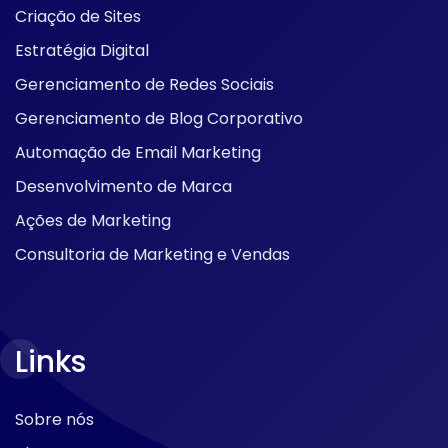
Criação de Sites
Estratégia Digital
Gerenciamento de Redes Sociais
Gerenciamento de Blog Corporativo
Automação de Email Marketing
Desenvolvimento de Marca
Ações de Marketing
Consultoria de Marketing e Vendas
Links
Sobre nós