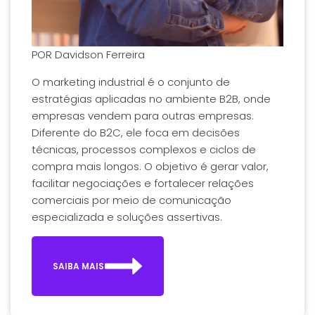
POR
Davidson Ferreira
O marketing industrial é o conjunto de
estratégias aplicadas no ambiente B2B, onde
empresas vendem para outras empresas.
Diferente do B2C, ele foca em decisões
técnicas, processos complexos e ciclos de
compra mais longos. O objetivo é gerar valor,
facilitar negociações e fortalecer relações
comerciais por meio de comunicação
especializada e soluções assertivas.
SAIBA MAIS