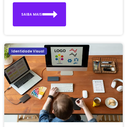
SAIBA MAIS
Identidade Visual