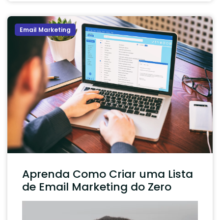
Email Marketing
Aprenda Como Criar uma Lista
de Email Marketing do Zero