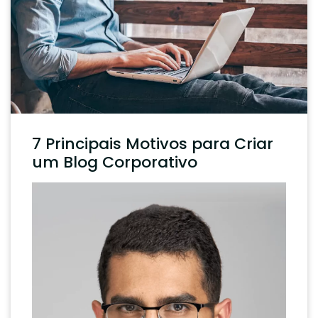
7 Principais Motivos para Criar
um Blog Corporativo