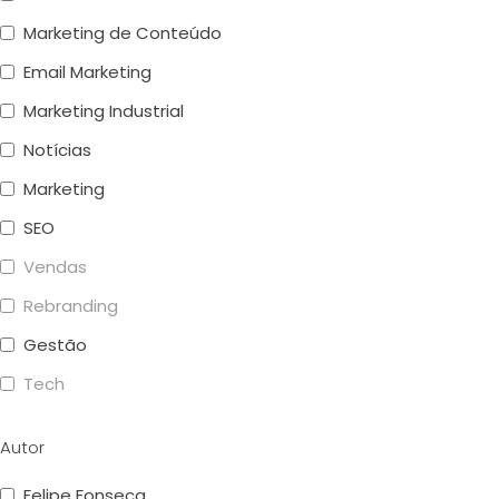
Marketing de Conteúdo
Email Marketing
Marketing Industrial
Notícias
Marketing
SEO
Vendas
Rebranding
Gestão
Tech
Autor
Felipe Fonseca