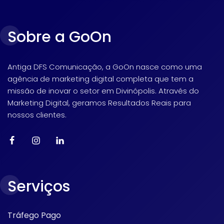
Sobre a GoOn
Antiga DFS Comunicação, a GoOn nasce como uma
agência de marketing digital completa que tem a
missão de inovar o setor em Divinópolis. Através do
Marketing Digital, geramos Resultados Reais para
nossos clientes.
Serviços
Tráfego Pago