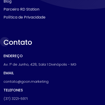
Blog
Parceiro RD Station
Política de Privacidade
Contato
ENDEREÇO
Av. 1º de Junho, 428, Sala 1 Divinópolis - MG
EMAIL
contato@goon.marketing
TELEFONES
(37) 3221-5971