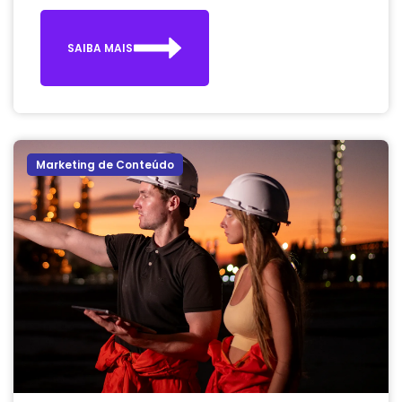
SAIBA MAIS
Marketing de Conteúdo