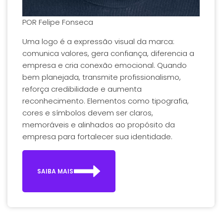
POR
Felipe Fonseca
Uma logo é a expressão visual da marca:
comunica valores, gera confiança, diferencia a
empresa e cria conexão emocional. Quando
bem planejada, transmite profissionalismo,
reforça credibilidade e aumenta
reconhecimento. Elementos como tipografia,
cores e símbolos devem ser claros,
memoráveis e alinhados ao propósito da
empresa para fortalecer sua identidade.
SAIBA MAIS