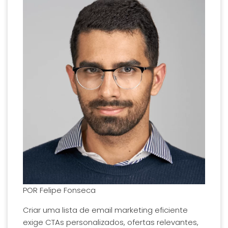
POR
Felipe Fonseca
Criar uma lista de email marketing eficiente
exige CTAs personalizados, ofertas relevantes,