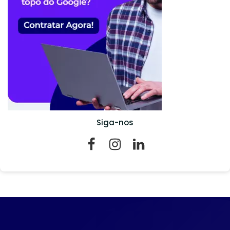
Siga-nos